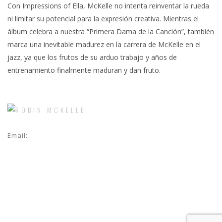
Con Impressions of Ella, McKelle no intenta reinventar la rueda
ni limitar su potencial para la expresión creativa. Mientras el
álbum celebra a nuestra “Primera Dama de la Canción”, también
marca una inevitable madurez en la carrera de McKelle en el
jazz, ya que los frutos de su arduo trabajo y años de
entrenamiento finalmente maduran y dan fruto.
Email:
jeannoel@crossworldmanagement.com