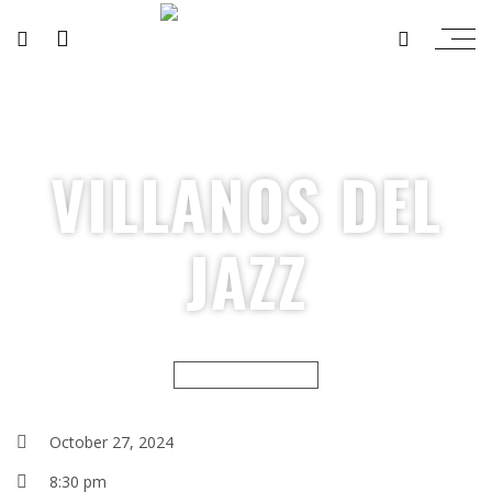
VILLANOS DEL
JAZZ
MUSIC FESTIVALS
October 27, 2024
8:30 pm