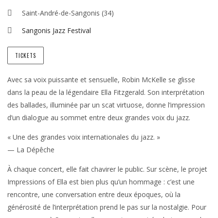
Saint-André-de-Sangonis (34)
Sangonis Jazz Festival
TICKETS
Avec sa voix puissante et sensuelle, Robin McKelle se glisse
dans la peau de la légendaire Ella Fitzgerald. Son interprétation
des ballades, illuminée par un scat virtuose, donne l’impression
d’un dialogue au sommet entre deux grandes voix du jazz.
« Une des grandes voix internationales du jazz. »
— La Dépêche
À chaque concert, elle fait chavirer le public. Sur scène, le projet
Impressions of Ella est bien plus qu’un hommage : c’est une
rencontre, une conversation entre deux époques, où la
générosité de l’interprétation prend le pas sur la nostalgie. Pour