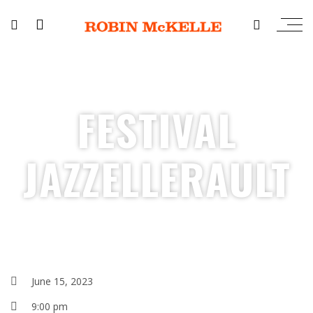
FESTIVAL
JAZZELLERAULT
June 15, 2023
9:00 pm