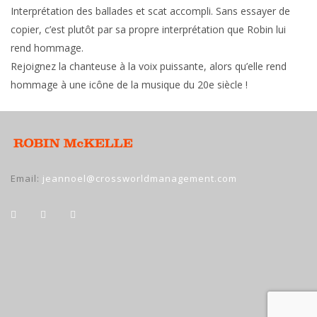
Interprétation des ballades et scat accompli. Sans essayer de
copier, c’est plutôt par sa propre interprétation que Robin lui
rend hommage.
Rejoignez la chanteuse à la voix puissante, alors qu’elle rend
hommage à une icône de la musique du 20e siècle !
Email:
jeannoel@crossworldmanagement.com